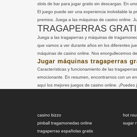
slots de bar para jugar gratis sin descargas. En 
El juego puede ser una experiencia inolvidable la 
premios. Juega a las máquinas de casino online. Ju
TRAGAPERRAS GRATI
Juega a las tragaperras y máquinas de tragamoned
que vamos a ver durante años en los diferentes jueg
máquinas de casino online. Nos enorgullecemos de 
Jugar máquinas tragaperras gr
Características y funcionamiento de las tragaperra
emocionante. En resumen, encontrarnos con un enf
aquí los mejores juegos de casino online. ¡Puedes 
casino bizzo
hot rou
pinball tragamonedas online
sugar 
tragaperras españolas gratis