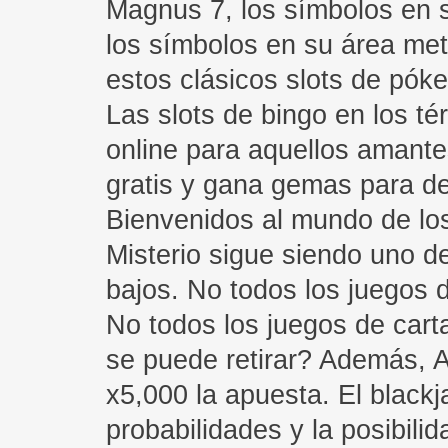
Magnus 7, los símbolos en 
los símbolos en su área met
estos clásicos slots de póke
Las slots de bingo en los té
online para aquellos amante
gratis y gana gemas para de
Bienvenidos al mundo de los
Misterio sigue siendo uno d
bajos. No todos los juegos d
No todos los juegos de carta
se puede retirar? Además, A
x5,000 la apuesta. El blackj
probabilidades y la posibili