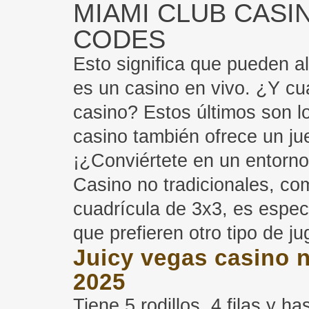
MIAMI CLUB CASI
CODES
Esto significa que pueden al
es un casino en vivo. ¿Y cua
casino? Estos últimos son lo
casino también ofrece un ju
¡¿Conviértete en un entorno
Casino no tradicionales, co
cuadrícula de 3x3, es espec
que prefieren otro tipo de j
Juicy vegas casino 
2025
Tiene 5 rodillos, 4 filas y 