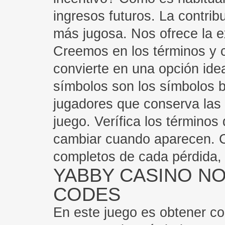
ingresos futuros. La contrib
más jugosa. Nos ofrece la 
Creemos en los términos y 
convierte en una opción ide
símbolos son los símbolos b
jugadores que conserva las 
juego. Verífica los términos
cambiar cuando aparecen. 
completos de cada pérdida, 
YABBY CASINO N
CODES
En este juego es obtener c