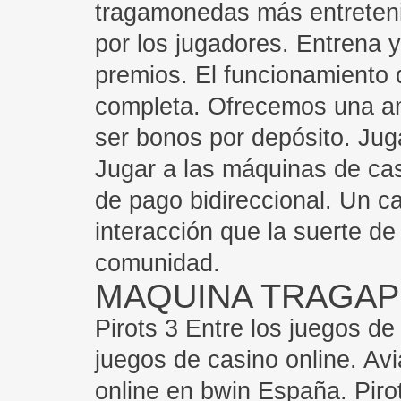
tragamonedas más entreteni
por los jugadores. Entrena 
premios. El funcionamiento d
completa. Ofrecemos una am
ser bonos por depósito. Jug
Jugar a las máquinas de cas
de pago bidireccional. Un c
interacción que la suerte de
comunidad.
MAQUINA TRAGAP
Pirots 3 Entre los juegos de 
juegos de casino online. Avi
online en bwin España. Piro