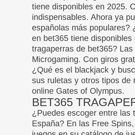
tiene disponibles en 2025. 
indispensables. Ahora ya pu
españolas más populares? ¿
en bet365 tiene disponible
tragaperras de bet365? Las s
Microgaming. Con giros grati
¿Qué es el blackjack y bus
sus ruletas y otros tipos de 
online Gates of Olympus.
BET365 TRAGAPE
¿Puedes escoger entre las t
España? En las Free Spins, t
juegos en su catálogo de ju