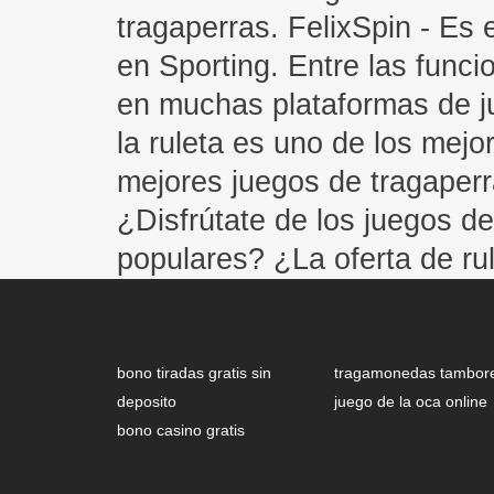
tragaperras. FelixSpin - Es
en Sporting. Entre las func
en muchas plataformas de ju
la ruleta es uno de los mej
mejores juegos de tragaper
¿Disfrútate de los juegos d
populares? ¿La oferta de ru
bono tiradas gratis sin
tragamonedas tambor
deposito
juego de la oca online
bono casino gratis