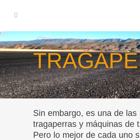
TRAGAPE
Sin embargo, es una de las
tragaperras y máquinas de 
Pero lo mejor de cada uno s