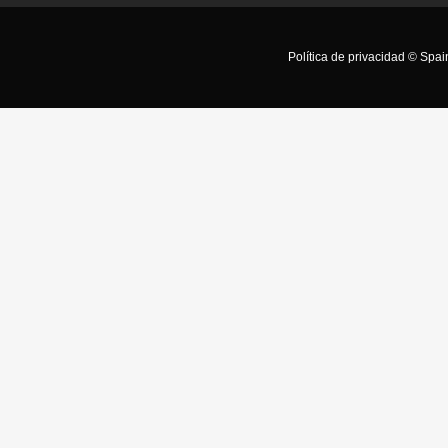
Política de privacidad
© Spain